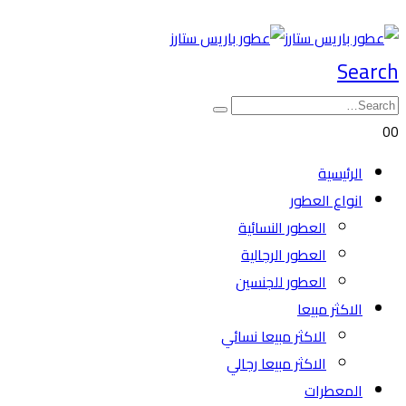
Search
0
0
الرئيسية
انواع العطور
العطور النسائية
العطور الرجالية
العطور للجنسين
الاكثر مبيعا
الاكثر مبيعا نسائي
الاكثر مبيعا رجالي
المعطرات