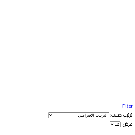
Filter
ترتيب حسب:
عرض: