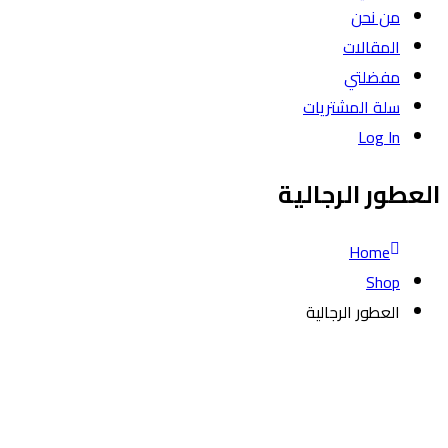
من نحن
المقالات
مفضلتي
سلة المشتريات
Log In
العطور الرجالية
Home
Shop
العطور الرجالية