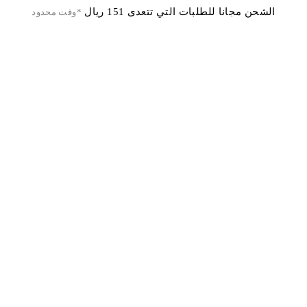
الشحن مجانا للطلبات التي تتعدى 151 ريال
*وقت محدود