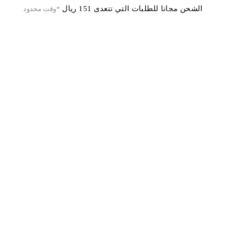
الشحن مجانا للطلبات التي تتعدى 151 ريال
*وقت محدود