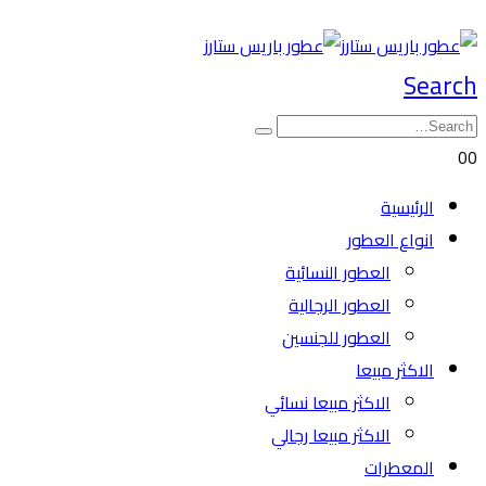
Search
0
0
الرئيسية
انواع العطور
العطور النسائية
العطور الرجالية
العطور للجنسين
الاكثر مبيعا
الاكثر مبيعا نسائي
الاكثر مبيعا رجالي
المعطرات