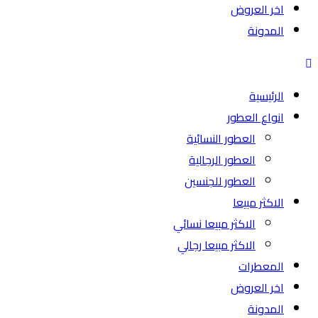
اخر العروض
المدونة
الرئيسية
انواع العطور
العطور النسائية
العطور الرجالية
العطور للجنسين
الاكثر مبيعا
الاكثر مبيعا نسائي
الاكثر مبيعا رجالي
المعطرات
اخر العروض
المدونة