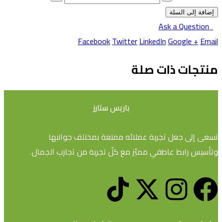
إضافة إلى السلة
Ask a Question
Facebook
Twitter
LinkedIn
Google +
Email
منتجات ذات صلة
باريس ستارز
تسعى إلى جعل تجربة عملائه ممتعة بمختلف جوانبها
وتأسيس رابط عاطفي مميّز مع كلّ تجربة من تجارب الجمال.