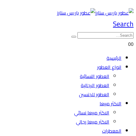
Search
0
0
الرئيسية
انواع العطور
العطور النسائية
العطور الرجالية
العطور للجنسين
الاكثر مبيعا
الاكثر مبيعا نسائي
الاكثر مبيعا رجالي
المعطرات