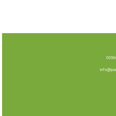
0096
info@par