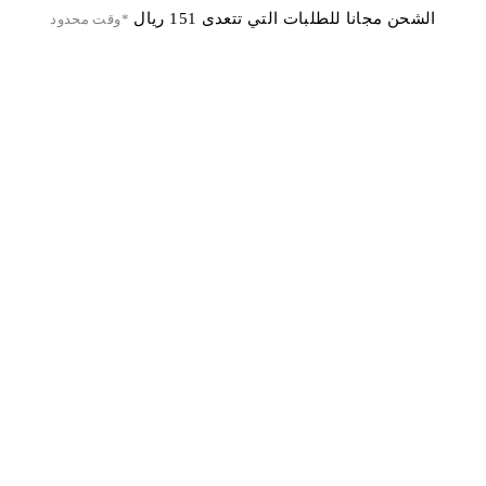
الشحن مجانا للطلبات التي تتعدى 151 ريال
*وقت محدود