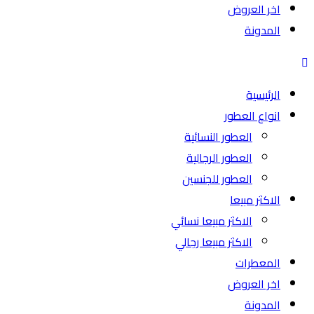
اخر العروض
المدونة
الرئيسية
انواع العطور
العطور النسائية
العطور الرجالية
العطور للجنسين
الاكثر مبيعا
الاكثر مبيعا نسائي
الاكثر مبيعا رجالي
المعطرات
اخر العروض
المدونة