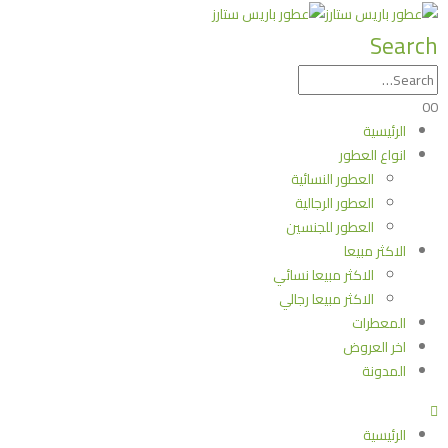
Search
0
0
الرئيسية
انواع العطور
العطور النسائية
العطور الرجالية
العطور للجنسين
الاكثر مبيعا
الاكثر مبيعا نسائي
الاكثر مبيعا رجالي
المعطرات
اخر العروض
المدونة
الرئيسية