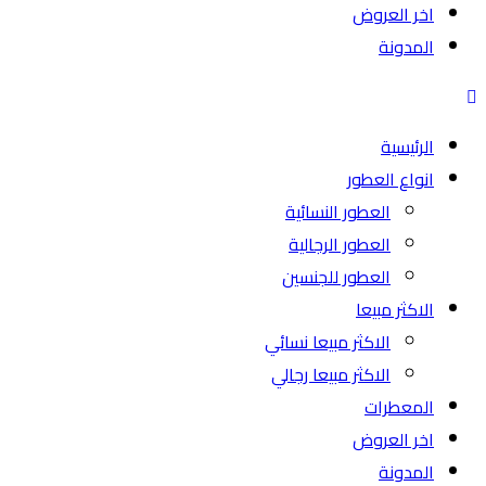
اخر العروض
المدونة
الرئيسية
انواع العطور
العطور النسائية
العطور الرجالية
العطور للجنسين
الاكثر مبيعا
الاكثر مبيعا نسائي
الاكثر مبيعا رجالي
المعطرات
اخر العروض
المدونة