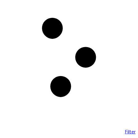
Filter