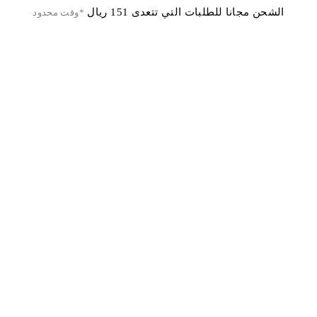
الشحن مجانا للطلبات التي تتعدى 151 ريال
*وقت محدود