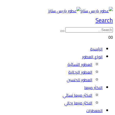
Search
0
0
الرئيسية
انواع العطور
العطور النسائية
العطور الرجالية
العطور للجنسين
الاكثر مبيعا
الاكثر مبيعا نسائي
الاكثر مبيعا رجالي
المعطرات