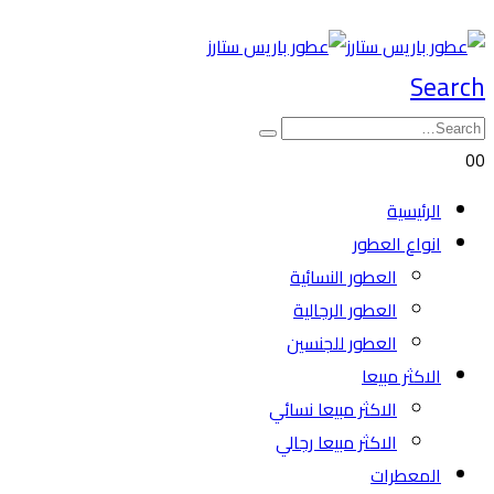
Search
0
0
الرئيسية
انواع العطور
العطور النسائية
العطور الرجالية
العطور للجنسين
الاكثر مبيعا
الاكثر مبيعا نسائي
الاكثر مبيعا رجالي
المعطرات