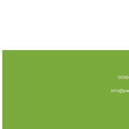
0096
info@par