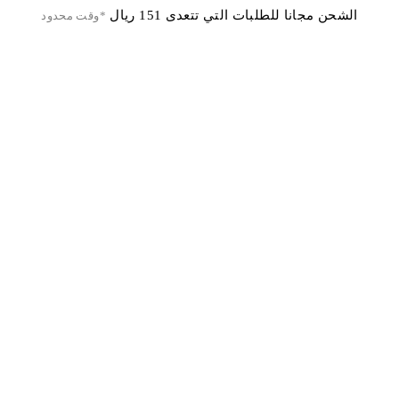
الشحن مجانا للطلبات التي تتعدى 151 ريال
*وقت محدود