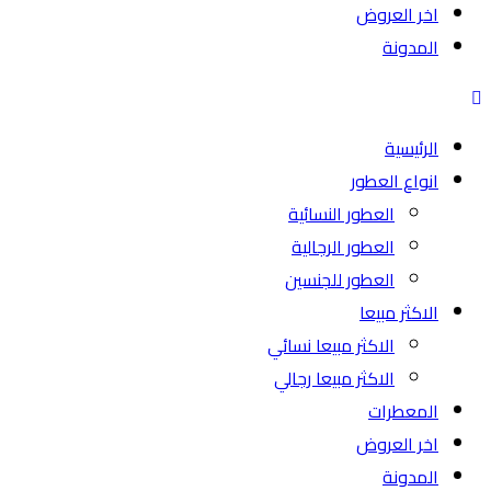
اخر العروض
المدونة
الرئيسية
انواع العطور
العطور النسائية
العطور الرجالية
العطور للجنسين
الاكثر مبيعا
الاكثر مبيعا نسائي
الاكثر مبيعا رجالي
المعطرات
اخر العروض
المدونة