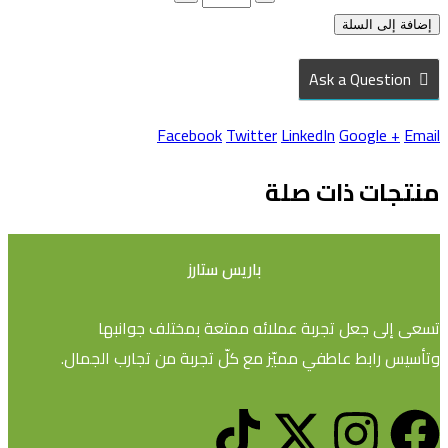
إضافة إلى السلة
Ask a Question
Facebook
Twitter
LinkedIn
Google +
Email
منتجات ذات صلة
باريس ستارز
تسعى إلى جعل تجربة عملائه ممتعة بمختلف جوانبها
وتأسيس رابط عاطفي مميّز مع كلّ تجربة من تجارب الجمال.