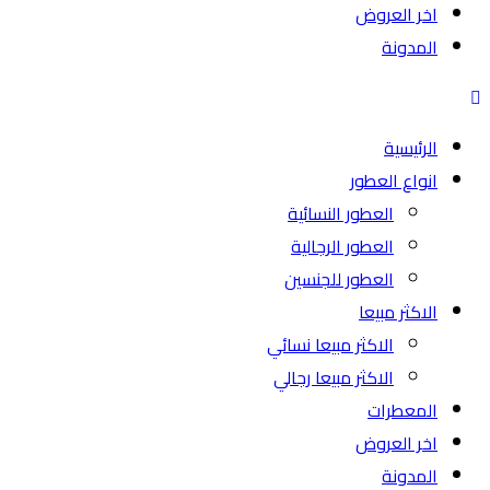
اخر العروض
المدونة
الرئيسية
انواع العطور
العطور النسائية
العطور الرجالية
العطور للجنسين
الاكثر مبيعا
الاكثر مبيعا نسائي
الاكثر مبيعا رجالي
المعطرات
اخر العروض
المدونة