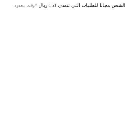
الشحن مجانا للطلبات التي تتعدى 151 ريال
*وقت محدود