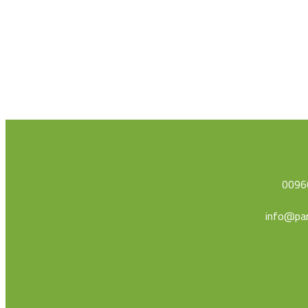
0096
info@par