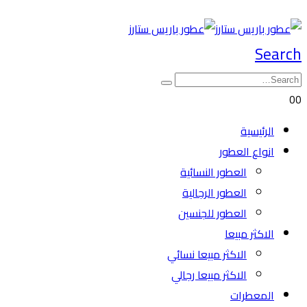
Search
0
0
الرئيسية
انواع العطور
العطور النسائية
العطور الرجالية
العطور للجنسين
الاكثر مبيعا
الاكثر مبيعا نسائي
الاكثر مبيعا رجالي
المعطرات