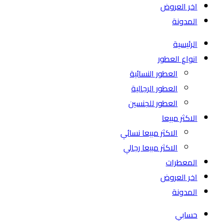
اخر العروض
المدونة
الرئيسية
انواع العطور
العطور النسائية
العطور الرجالية
العطور للجنسين
الاكثر مبيعا
الاكثر مبيعا نسائي
الاكثر مبيعا رجالي
المعطرات
اخر العروض
المدونة
حسابي