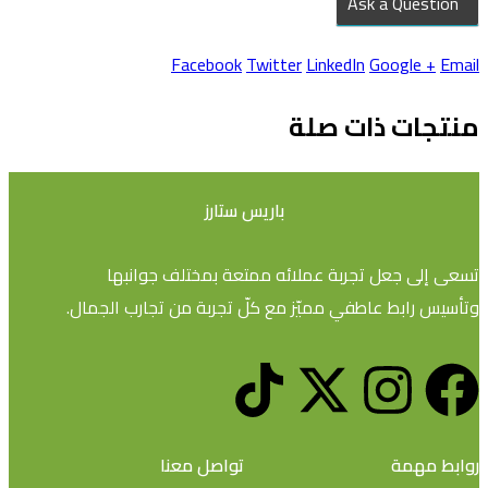
Ask a Question
Facebook
Twitter
LinkedIn
Google +
Email
منتجات ذات صلة
باريس ستارز
تسعى إلى جعل تجربة عملائه ممتعة بمختلف جوانبها
وتأسيس رابط عاطفي مميّز مع كلّ تجربة من تجارب الجمال.
روابط مهمة
تواصل معنا